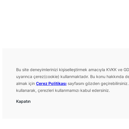
Bu site deneyimlerinizi kişiselleştirmek amacıyla KVKK ve G
uyarınca çerez(cookie) kullanmaktadır. Bu konu hakkında det
almak için
Çerez Politikası
sayfasını gözden geçirebilirsiniz.
kullanarak, çerezleri kullanmamızı kabul edersiniz.
Kapatın