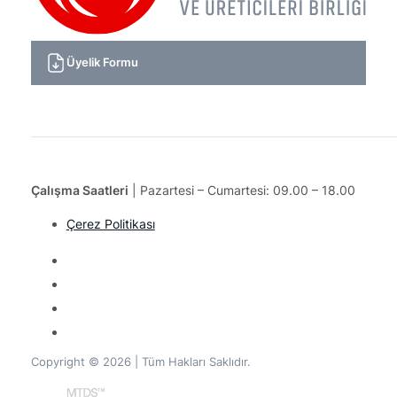
Üyelik Formu
Çalışma Saatleri
| Pazartesi – Cumartesi: 09.00 – 18.00
Çerez Politikası
Copyright © 2026 | Tüm Hakları Saklıdır.