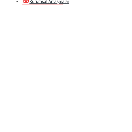
Kurumsal Anlaşmalar